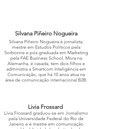
Silvana Piñeiro Nogueira
Silvana Piñeiro Nogueira é jornalista,
mestre em Estudos Políticos pela
Sorbonne e pós-graduada em Marketing
pela FAE Business School. Mora na
Alemanha, é casada, tem dois filhos e
administra a Smartcom Inteligência em
Comunicação, que há 10 anos atua na
área de comunicação internacional B2B.
Livia Frossard
Lívia Frossard graduou-se em Jornalismo
pela Universidade Federal do Rio de
Janeiro e é mestre em comunicação