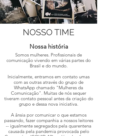
NOSSO TIME
Nossa história
Somos mulheres. Profissionais de
comunicação vivendo em várias partes do
Brasil e do mundo.
Inicialmente, entramos em contato umas
com as outras através do grupo de
WhatsApp chamado "Mulheres da
Comunicação". Muitas de nós sequer
tiveram contato pessoal antes da criaçāo do
grupo e dessa nova iniciativa.
A ânsia por comunicar o que estamos
passando, fazer companhia a nossos leitores
-- igualmente segregados pela quarentena
causada pela pandemia provocada pelo