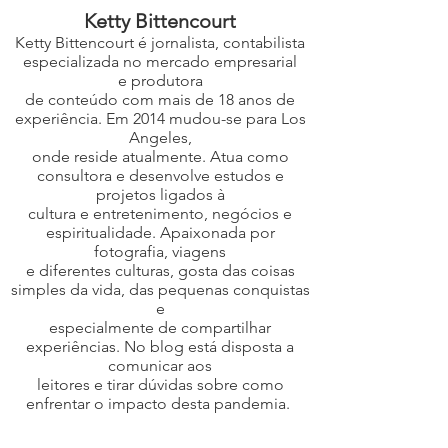
Ketty Bittencourt
Ketty Bittencourt é jornalista, contabilista
especializada no mercado empresarial
e produtora
de conteúdo com mais de 18 anos de
experiência. Em 2014 mudou-se para Los
Angeles,
onde reside atualmente. Atua como
consultora e desenvolve estudos e
projetos ligados à
cultura e entretenimento, negócios e
espiritualidade. Apaixonada por
fotografia, viagens
e diferentes culturas, gosta das coisas
simples da vida, das pequenas conquistas
e
especialmente de compartilhar
experiências. No blog está disposta a
comunicar aos
leitores e tirar dúvidas sobre como
enfrentar o impacto desta pandemia.