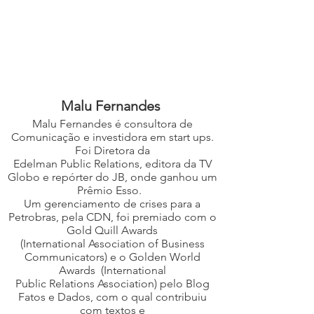
Malu Fernandes
Malu Fernandes é consultora de
Comunicação e investidora em start ups.
Foi Diretora da
Edelman Public Relations, editora da TV
Globo e repórter do JB, onde ganhou um
Prêmio Esso.
Um gerenciamento de crises para a
Petrobras, pela CDN, foi premiado com o
Gold Quill Awards
(International Association of Business
Communicators) e o Golden World
Awards (International
Public Relations Association) pelo Blog
Fatos e Dados, com o qual contribuiu
com textos e