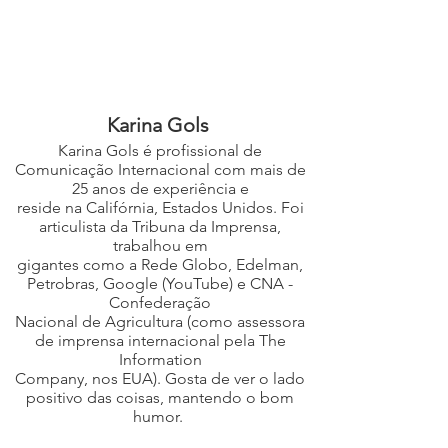
Karina Gols
Karina Gols é profissional de
Comunicação Internacional com mais de
25 anos de experiência e
reside na Califórnia, Estados Unidos. Foi
articulista da Tribuna da Imprensa,
trabalhou em
gigantes como a Rede Globo, Edelman,
Petrobras, Google (YouTube) e CNA -
Confederação
Nacional de Agricultura (como assessora
de imprensa internacional pela The
Information
Company, nos EUA). Gosta de ver o lado
positivo das coisas, mantendo o bom
humor.