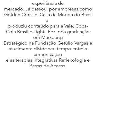
experiência de
mercado. Já passou por empresas como
Golden Cross e Casa da Moeda do Brasil
e
produziu conteúdo para a Vale, Coca-
Cola Brasil e Light. Fez pós graduação
em Marketing
Estratégico na Fundação Getúlio Vargas e
atualmente divide seu tempo entre a
comunicação
e as terapias integrativas Reflexologia e
Barras de Access.