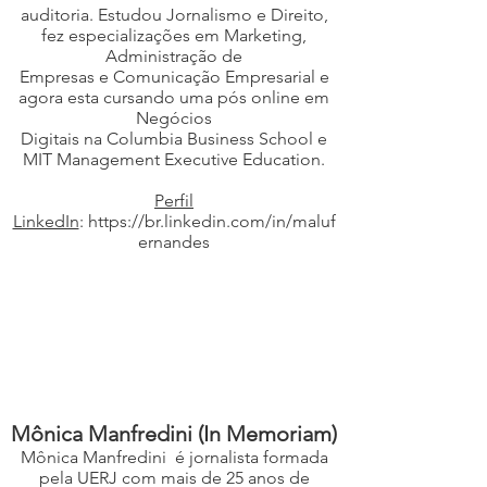
auditoria. Estudou Jornalismo e Direito,
fez especializações em Marketing,
Administração de
Empresas e Comunicação Empresarial e
agora esta cursando uma pós online em
Negócios
Digitais na Columbia Business School e
MIT Management Executive Education.
Perfil
LinkedIn
:
https://br.linkedin.com/in/maluf
ernandes
Mônica Manfredini (In Memoriam)
Mônica Manfredini é jornalista formada
pela UERJ com mais de 25 anos de