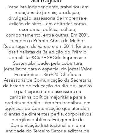
Sol Bagdadi
Jornalista independente, trabalhou em
redações de jornais, produção,
divulgação, assessoria de imprensa e
edição de sites – em editorias como
economia, política, cultura,
comportamento, entre outras. Em 2001,
recebeu o Prêmio Abras de Melhor
Reportagem de Varejo e em 2011, foi uma
das finalistas da 3a edição do Prêmio
Jornalistas&Cia/HSBCde Imprensa e
Sustentabilidade, pela cobertura
jornalística para o especial do jornal Valor
Econômico – Rio+20. Chefiou a
Assessoria de Comunicação da Secretaria
de Estado de Educação do Rio de Janeiro
e participou como assessora na
campanha política majoritária para a
prefeitura do Rio. Também trabalhou em
agências de Comunicação que atendem
clientes de diferentes perfis, corporativos
e órgãos públicos. Foi gerente de
Comunicação Institucional em uma
entidade do Terceiro Setor e editora de